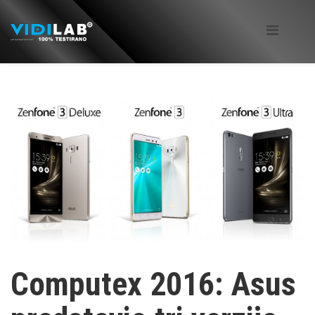
Computex 2016: Asus