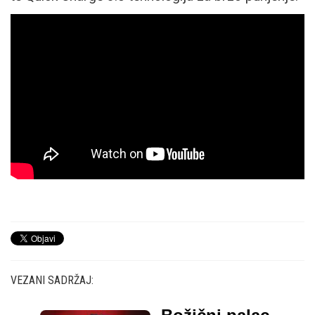
VEZANI SADRŽAJ: