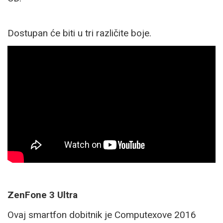
Dostupan će biti u tri različite boje.
ZenFone 3 Ultra
Ovaj smartfon dobitnik je Computexove 2016