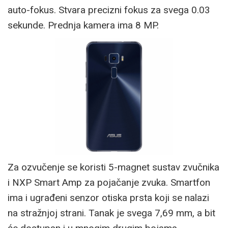
auto-fokus. Stvara precizni fokus za svega 0.03
sekunde. Prednja kamera ima 8 MP.
Za ozvučenje se koristi 5-magnet sustav zvučnika
i NXP Smart Amp za pojačanje zvuka. Smartfon
ima i ugrađeni senzor otiska prsta koji se nalazi
na stražnjoj strani. Tanak je svega 7,69 mm, a bit