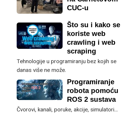
CUC-u
Što su i kako se
koriste web
crawling i web
scraping
Tehnologije u programiranju bez kojih se
danas više ne može.
Programiranje
robota pomoću
ROS 2 sustava
Čvorovi, kanali, poruke, akcije, simulatori…