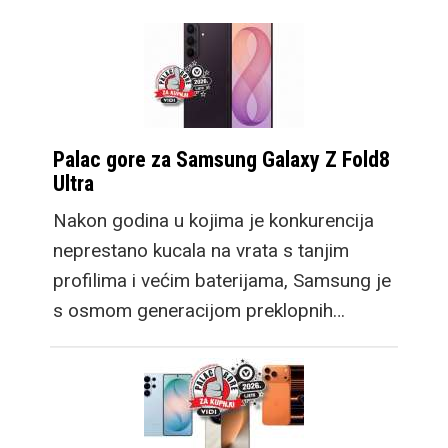
Palac gore za Samsung Galaxy Z Fold8
Ultra
Nakon godina u kojima je konkurencija
neprestano kucala na vrata s tanjim
profilima i većim baterijama, Samsung je
s osmom generacijom preklopnih…