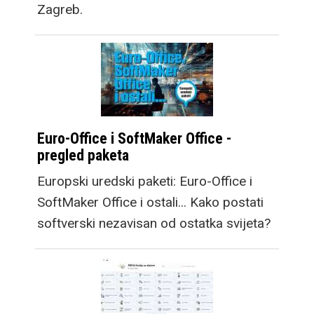
Zagreb.
Euro-Office i SoftMaker Office -
pregled paketa
Europski uredski paketi: Euro-Office i
SoftMaker Office i ostali... Kako postati
softverski nezavisan od ostatka svijeta?