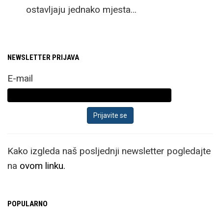
ostavljaju jednako mjesta…
NEWSLETTER PRIJAVA
E-mail
Kako izgleda naš posljednji newsletter pogledajte
na
ovom linku.
POPULARNO