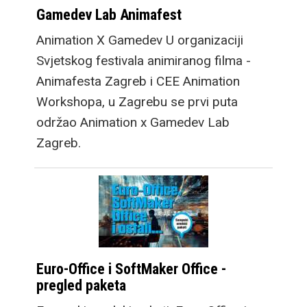
Gamedev Lab Animafest
Animation X Gamedev U organizaciji
Svjetskog festivala animiranog filma -
Animafesta Zagreb i CEE Animation
Workshopa, u Zagrebu se prvi puta
održao Animation x Gamedev Lab
Zagreb.
Euro-Office i SoftMaker Office -
pregled paketa