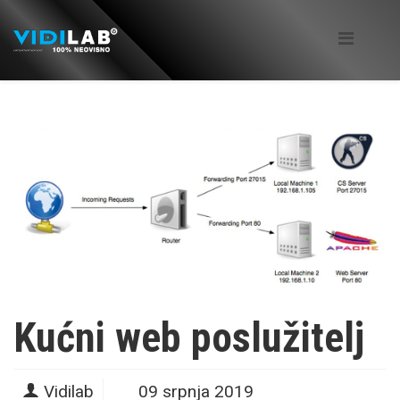
Kućni web poslužitelj
Vidilab
09 srpnja 2019