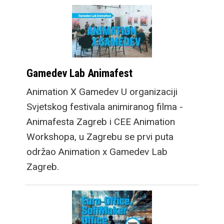
Gamedev Lab Animafest
Animation X Gamedev U organizaciji
Svjetskog festivala animiranog filma -
Animafesta Zagreb i CEE Animation
Workshopa, u Zagrebu se prvi puta
održao Animation x Gamedev Lab
Zagreb.