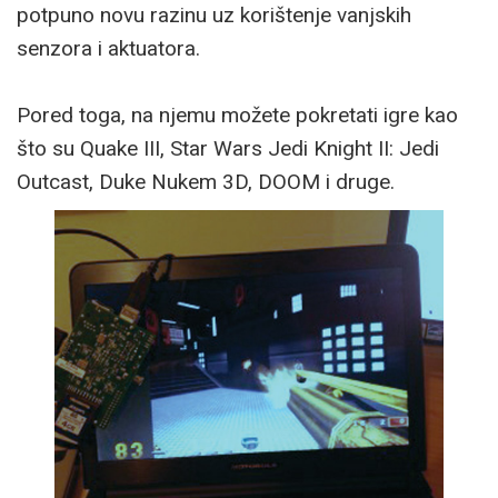
potpuno novu razinu uz korištenje vanjskih
senzora i aktuatora.
Pored toga, na njemu možete pokretati igre kao
što su Quake III, Star Wars Jedi Knight II: Jedi
Outcast, Duke Nukem 3D, DOOM i druge.