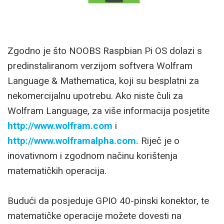
Zgodno je što NOOBS Raspbian Pi OS dolazi s
predinstaliranom verzijom softvera Wolfram
Language & Mathematica, koji su besplatni za
nekomercijalnu upotrebu. Ako niste čuli za
Wolfram Language, za više informacija posjetite
http://www.wolfram.com
i
http://www.wolframalpha.com.
Riječ je o
inovativnom i zgodnom načinu korištenja
matematičkih operacija.
Budući da posjeduje GPIO 40-pinski konektor, te
matematičke operacije možete dovesti na