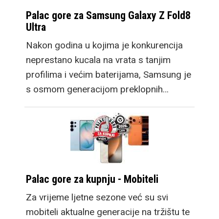
Palac gore za Samsung Galaxy Z Fold8
Ultra
Nakon godina u kojima je konkurencija
neprestano kucala na vrata s tanjim
profilima i većim baterijama, Samsung je
s osmom generacijom preklopnih…
Palac gore za kupnju - Mobiteli
Za vrijeme ljetne sezone već su svi
mobiteli aktualne generacije na tržištu te