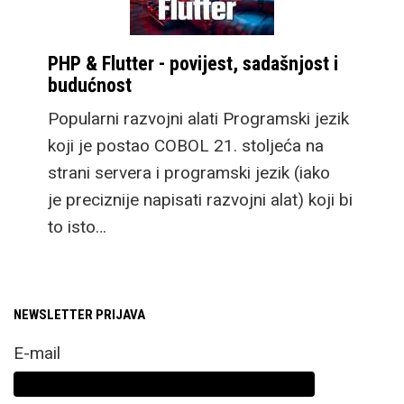
PHP & Flutter - povijest, sadašnjost i
budućnost
Popularni razvojni alati Programski jezik
koji je postao COBOL 21. stoljeća na
strani servera i programski jezik (iako
je preciznije napisati razvojni alat) koji bi
to isto…
NEWSLETTER PRIJAVA
E-mail