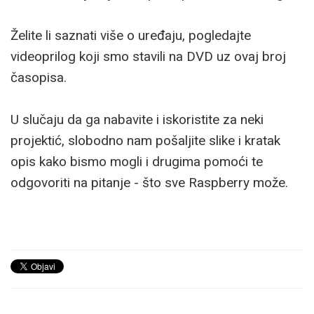
Želite li saznati više o uređaju, pogledajte
videoprilog koji smo stavili na DVD uz ovaj broj
časopisa.
U slučaju da ga nabavite i iskoristite za neki
projektić, slobodno nam pošaljite slike i kratak
opis kako bismo mogli i drugima pomoći te
odgovoriti na pitanje - što sve Raspberry može.