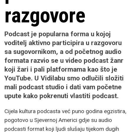
razgovore
Podcast je popularna forma u kojoj
voditelj aktivno participira u razgovoru
sa sugovornikom, a od početnog audio
formata razvio se u video podcast žanr
koji žari i pali platformama kao što je
YouTube. U Vidilabu smo odlučili složiti
mali podcast studio i dati vam početne
upute kako pokrenuti vlastiti podcast.
Cijela kultura podcasta već puno godina egzistira,
pogotovo u Sjevernoj Americi gdje su audio
podcasti format koji ljudi slušaju tijekom dugih