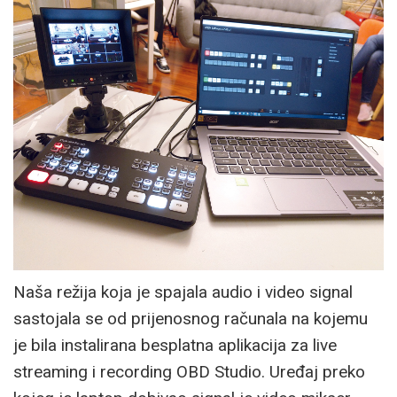
Naša režija koja je spajala audio i video signal
sastojala se od prijenosnog računala na kojemu
je bila instalirana besplatna aplikacija za live
streaming i recording OBD Studio. Uređaj preko