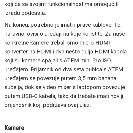
koji će sa svojim funkcionalnostima omogućiti
izradu podcasta.
Na koncu, potrebno je imati i prave kablove. To,
naravno, ovisi o uređajima koje koristite. Za naše
konkretne kamere trebali smo micro HDMI
konverter na HDMI i dva nešto dulja HDMI kabela
koji su kamere spajali s ATEM mini Pro ISO
uređajem. Prijamnik od dva seta bubica s ATEM
uređajem se povezuje putem 3,5 mm banana
sučelja, dok se video mixer s laptopom povezuje
putem USB-C kabela, tako da trebate imati noviji
prijenosnik koji podržava ovaj ulaz.
Kamere