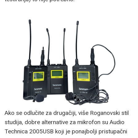
Ako se odlučite za drugačiji, više Roganovski stil
studija, dobre alternative za mikrofon su Audio
Technica 2005USB koji je ponajbolji pristupačni