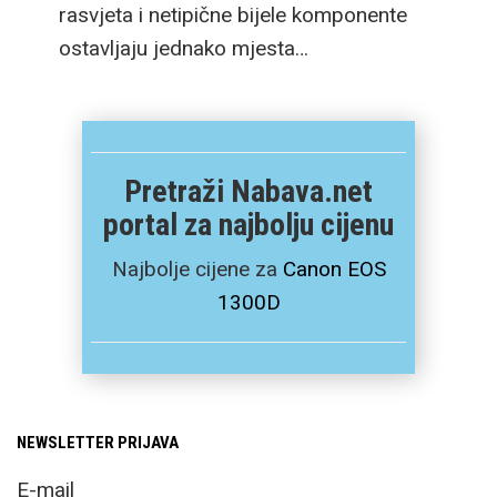
rasvjeta i netipične bijele komponente
ostavljaju jednako mjesta…
Pretraži Nabava.net
portal za najbolju cijenu
Najbolje cijene za
Canon EOS
1300D
NEWSLETTER PRIJAVA
E-mail