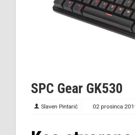
SPC Gear GK530
Slaven Pintarić
02 prosinca 201