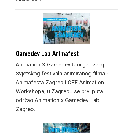
Gamedev Lab Animafest
Animation X Gamedev U organizaciji
Svjetskog festivala animiranog filma -
Animafesta Zagreb i CEE Animation
Workshopa, u Zagrebu se prvi puta
održao Animation x Gamedev Lab
Zagreb.