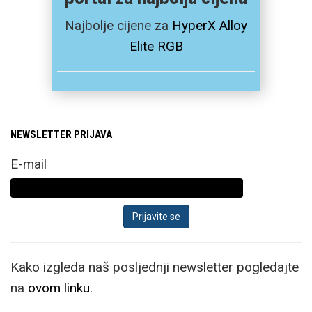
Najbolje cijene za
HyperX Alloy
Elite RGB
NEWSLETTER PRIJAVA
E-mail
Kako izgleda naš posljednji newsletter pogledajte
na
ovom linku.