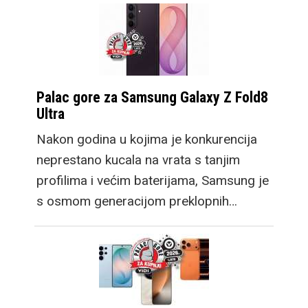
Palac gore za Samsung Galaxy Z Fold8
Ultra
Nakon godina u kojima je konkurencija
neprestano kucala na vrata s tanjim
profilima i većim baterijama, Samsung je
s osmom generacijom preklopnih…