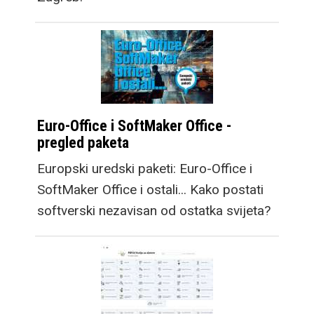
Euro-Office i SoftMaker Office -
pregled paketa
Europski uredski paketi: Euro-Office i
SoftMaker Office i ostali... Kako postati
softverski nezavisan od ostatka svijeta?