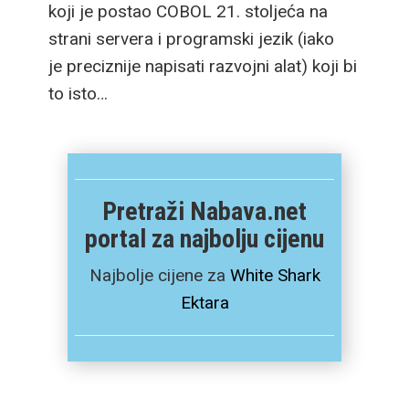
koji je postao COBOL 21. stoljeća na
strani servera i programski jezik (iako
je preciznije napisati razvojni alat) koji bi
to isto…
Pretraži Nabava.net
portal za najbolju cijenu
Najbolje cijene za
White Shark
Ektara