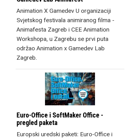
Animation X Gamedev U organizaciji
Svjetskog festivala animiranog filma -
Animafesta Zagreb i CEE Animation
Workshopa, u Zagrebu se prvi puta
održao Animation x Gamedev Lab
Zagreb.
Euro-Office i SoftMaker Office -
pregled paketa
Europski uredski paketi: Euro-Office i