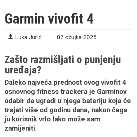
Garmin vivofit 4
Luka Jurić
07 ožujka 2025
Zašto razmišljati o punjenju
uređaja?
Daleko najveća prednost ovog vivofit 4
osnovnog fitness trackera je Garminov
odabir da ugradi u njega bateriju koja će
trajati više od godinu dana, nakon čega
ju korisnik vrlo lako može sam
zamijeniti.