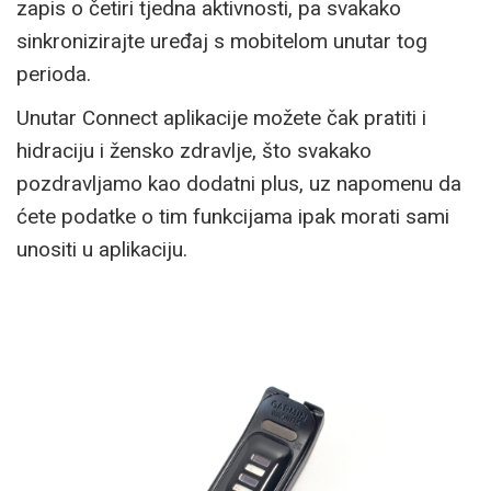
zapis o četiri tjedna aktivnosti, pa svakako
sinkronizirajte uređaj s mobitelom unutar tog
perioda.
Unutar Connect aplikacije možete čak pratiti i
hidraciju i žensko zdravlje, što svakako
pozdravljamo kao dodatni plus, uz napomenu da
ćete podatke o tim funkcijama ipak morati sami
unositi u aplikaciju.