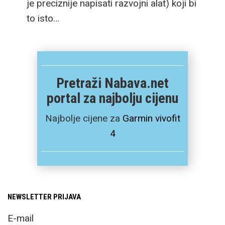
je preciznije napisati razvojni alat) koji bi
to isto…
Pretraži Nabava.net
portal za najbolju cijenu
Najbolje cijene za
Garmin vivofit
4
NEWSLETTER PRIJAVA
E-mail