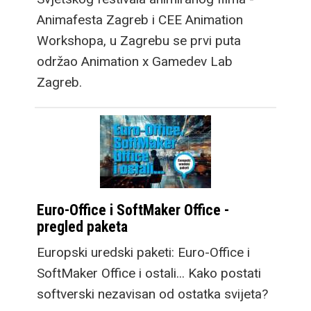
Animafesta Zagreb i CEE Animation
Workshopa, u Zagrebu se prvi puta
održao Animation x Gamedev Lab
Zagreb.
Euro-Office i SoftMaker Office -
pregled paketa
Europski uredski paketi: Euro-Office i
SoftMaker Office i ostali... Kako postati
softverski nezavisan od ostatka svijeta?