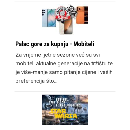
Palac gore za kupnju - Mobiteli
Za vrijeme ljetne sezone već su svi
mobiteli aktualne generacije na tržištu te
je više-manje samo pitanje cijene i vaših
preferencija što…