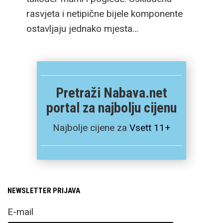
rasvjeta i netipične bijele komponente
ostavljaju jednako mjesta…
Pretraži Nabava.net
portal za najbolju cijenu
Najbolje cijene za
Vsett 11+
NEWSLETTER PRIJAVA
E-mail