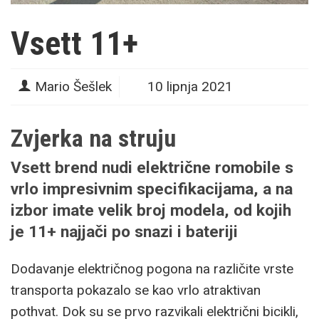
Vsett 11+
Mario Šešlek
10 lipnja 2021
Zvjerka na struju
Vsett brend nudi električne romobile s
vrlo impresivnim specifikacijama, a na
izbor imate velik broj modela, od kojih
je 11+ najjači po snazi i bateriji
Dodavanje električnog pogona na različite vrste
transporta pokazalo se kao vrlo atraktivan
pothvat. Dok su se prvo razvikali električni bicikli,