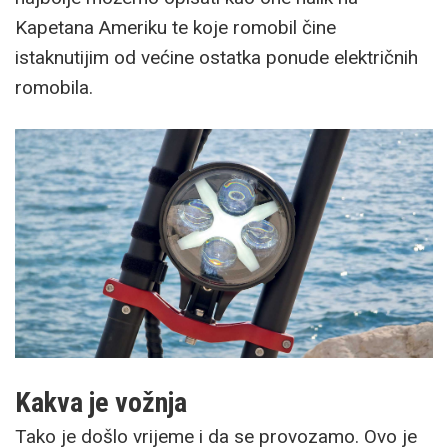
Kapetana Ameriku te koje romobil čine
istaknutijim od većine ostatka ponude električnih
romobila.
Kakva je vožnja
Tako je došlo vrijeme i da se provozamo. Ovo je