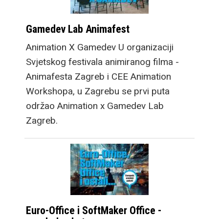
Gamedev Lab Animafest
Animation X Gamedev U organizaciji
Svjetskog festivala animiranog filma -
Animafesta Zagreb i CEE Animation
Workshopa, u Zagrebu se prvi puta
održao Animation x Gamedev Lab
Zagreb.
Euro-Office i SoftMaker Office -