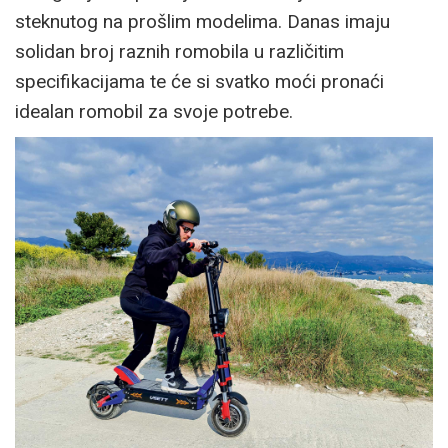
steknutog na prošlim modelima. Danas imaju
solidan broj raznih romobila u različitim
specifikacijama te će si svatko moći pronaći
idealan romobil za svoje potrebe.