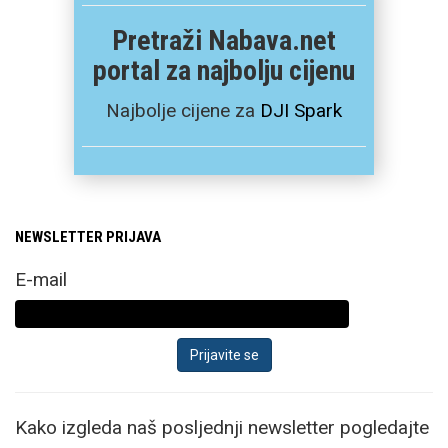
Pretraži Nabava.net
portal za najbolju cijenu
Najbolje cijene za
DJI Spark
NEWSLETTER PRIJAVA
E-mail
Kako izgleda naš posljednji newsletter pogledajte