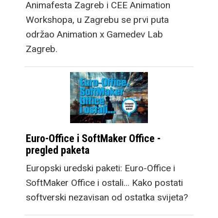
Animafesta Zagreb i CEE Animation
Workshopa, u Zagrebu se prvi puta
održao Animation x Gamedev Lab
Zagreb.
Euro-Office i SoftMaker Office -
pregled paketa
Europski uredski paketi: Euro-Office i
SoftMaker Office i ostali... Kako postati
softverski nezavisan od ostatka svijeta?