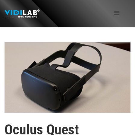
Oculus Quest