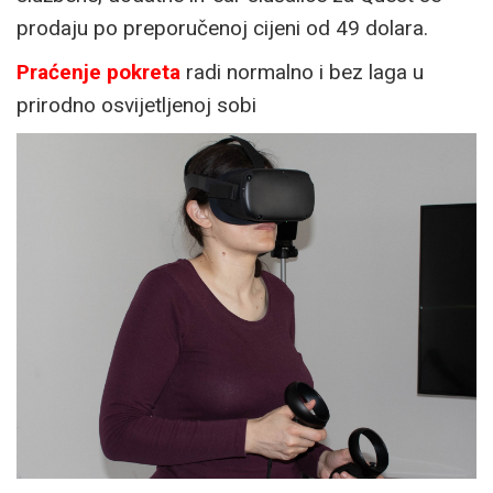
prodaju po preporučenoj cijeni od 49 dolara.
Praćenje pokreta
radi normalno i bez laga u
prirodno osvijetljenoj sobi