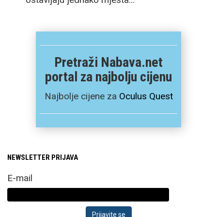
Pretraži Nabava.net
portal za najbolju cijenu
Najbolje cijene za
Oculus Quest
NEWSLETTER PRIJAVA
E-mail