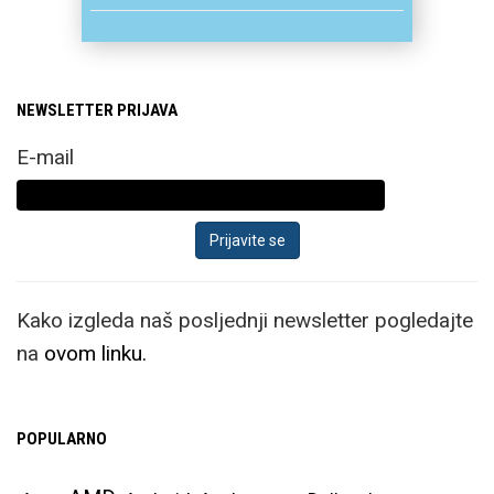
NEWSLETTER PRIJAVA
E-mail
Kako izgleda naš posljednji newsletter pogledajte
na
ovom linku.
POPULARNO