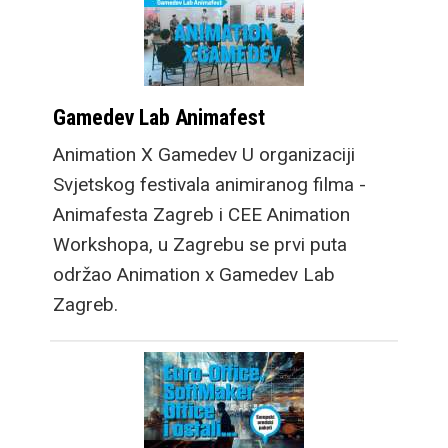
Gamedev Lab Animafest
Animation X Gamedev U organizaciji
Svjetskog festivala animiranog filma -
Animafesta Zagreb i CEE Animation
Workshopa, u Zagrebu se prvi puta
održao Animation x Gamedev Lab
Zagreb.