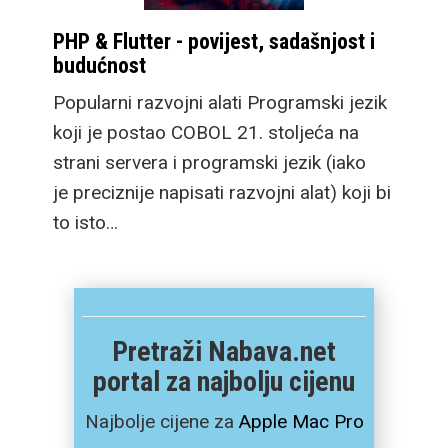
PHP & Flutter - povijest, sadašnjost i
budućnost
Popularni razvojni alati Programski jezik
koji je postao COBOL 21. stoljeća na
strani servera i programski jezik (iako
je preciznije napisati razvojni alat) koji bi
to isto…
Pretraži Nabava.net
portal za najbolju cijenu
Najbolje cijene za
Apple Mac Pro