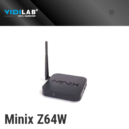
Minix Z64W