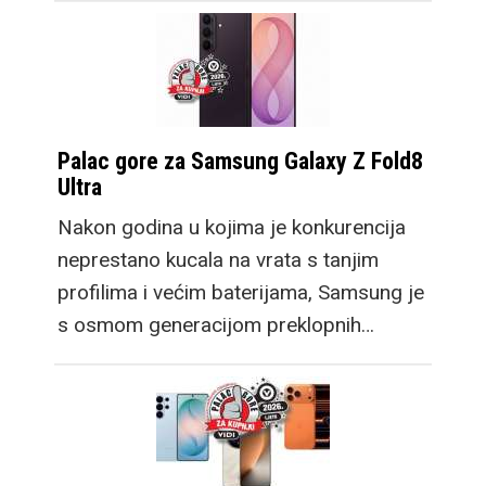
Palac gore za Samsung Galaxy Z Fold8
Ultra
Nakon godina u kojima je konkurencija
neprestano kucala na vrata s tanjim
profilima i većim baterijama, Samsung je
s osmom generacijom preklopnih…