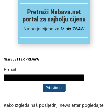
Pretraži Nabava.net
portal za najbolju cijenu
Najbolje cijene za
Minix Z64W
NEWSLETTER PRIJAVA
E-mail
Kako izgleda naš posljednji newsletter pogledajte