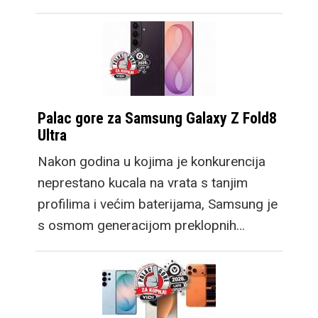
Palac gore za Samsung Galaxy Z Fold8
Ultra
Nakon godina u kojima je konkurencija
neprestano kucala na vrata s tanjim
profilima i većim baterijama, Samsung je
s osmom generacijom preklopnih…