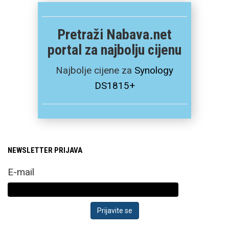
Pretraži Nabava.net
portal za najbolju cijenu
Najbolje cijene za
Synology
DS1815+
NEWSLETTER PRIJAVA
E-mail