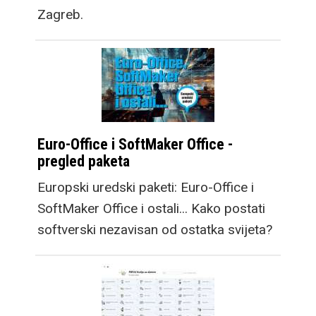
Zagreb.
Euro-Office i SoftMaker Office -
pregled paketa
Europski uredski paketi: Euro-Office i
SoftMaker Office i ostali... Kako postati
softverski nezavisan od ostatka svijeta?