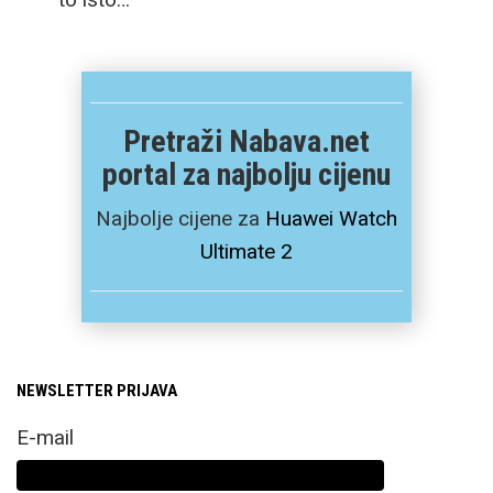
Pretraži Nabava.net
portal za najbolju cijenu
Najbolje cijene za
Huawei Watch
Ultimate 2
NEWSLETTER PRIJAVA
E-mail