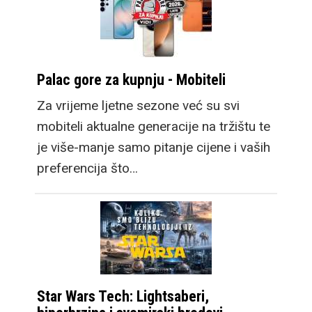
Palac gore za kupnju - Mobiteli
Za vrijeme ljetne sezone već su svi
mobiteli aktualne generacije na tržištu te
je više-manje samo pitanje cijene i vaših
preferencija što…
Star Wars Tech: Lightsaberi,