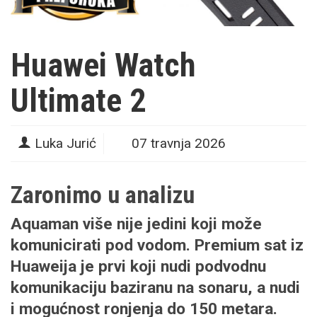
Huawei Watch
Ultimate 2
Luka Jurić
07 travnja 2026
Zaronimo u analizu
Aquaman više nije jedini koji može
komunicirati pod vodom. Premium sat iz
Huaweija je prvi koji nudi podvodnu
komunikaciju baziranu na sonaru, a nudi
i mogućnost ronjenja do 150 metara.