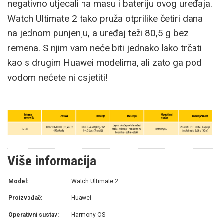
negativno utjecali na masu i bateriju ovog uređaja.
Watch Ultimate 2 tako pruža otprilike četiri dana
na jednom punjenju, a uređaj teži 80,5 g bez
remena. S njim vam neće biti jednako lako trčati
kao s drugim Huawei modelima, ali zato ga pod
vodom nećete ni osjetiti!
Više informacija
Model:
Watch Ultimate 2
Proizvođač:
Huawei
Operativni sustav:
Harmony OS