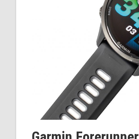
Garmin Forerunner