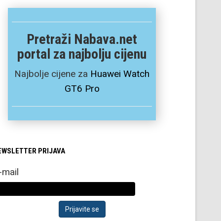
Pretraži Nabava.net
portal za najbolju cijenu
Najbolje cijene za
Huawei Watch
GT6 Pro
EWSLETTER PRIJAVA
-mail