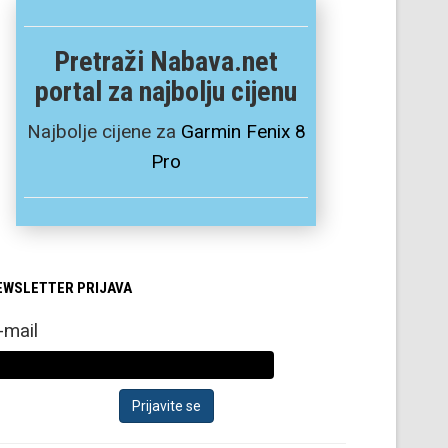
Pretraži Nabava.net
portal za najbolju cijenu
Najbolje cijene za
Garmin Fenix 8
Pro
EWSLETTER PRIJAVA
-mail