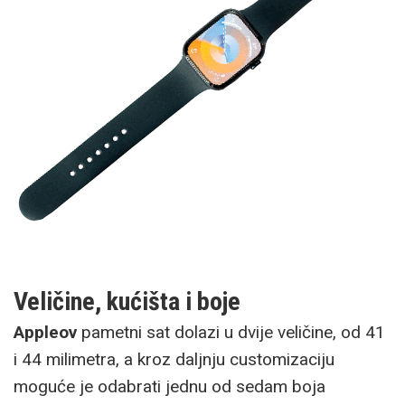
Veličine, kućišta i boje
Appleov
pametni sat dolazi u dvije veličine, od 41
i 44 milimetra, a kroz daljnju customizaciju
moguće je odabrati jednu od sedam boja