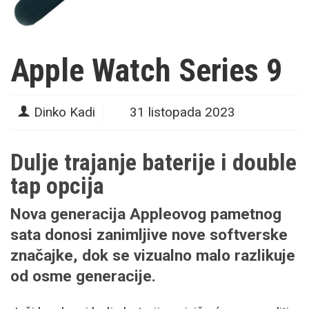
Apple Watch Series 9
Dinko Kadi
31 listopada 2023
Dulje trajanje baterije i double
tap opcija
Nova generacija Appleovog pametnog
sata donosi zanimljive nove softverske
značajke, dok se vizualno malo razlikuje
od osme generacije.