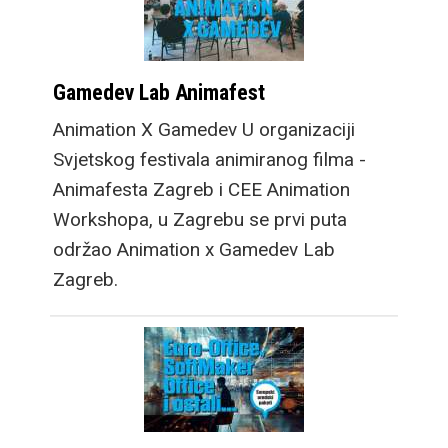
Gamedev Lab Animafest
Animation X Gamedev U organizaciji
Svjetskog festivala animiranog filma -
Animafesta Zagreb i CEE Animation
Workshopa, u Zagrebu se prvi puta
održao Animation x Gamedev Lab
Zagreb.