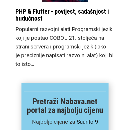
PHP & Flutter - povijest, sadašnjost i
budućnost
Popularni razvojni alati Programski jezik
koji je postao COBOL 21. stoljeća na
strani servera i programski jezik (iako
je preciznije napisati razvojni alat) koji bi
to isto…
Pretraži Nabava.net
portal za najbolju cijenu
Najbolje cijene za
Suunto 9