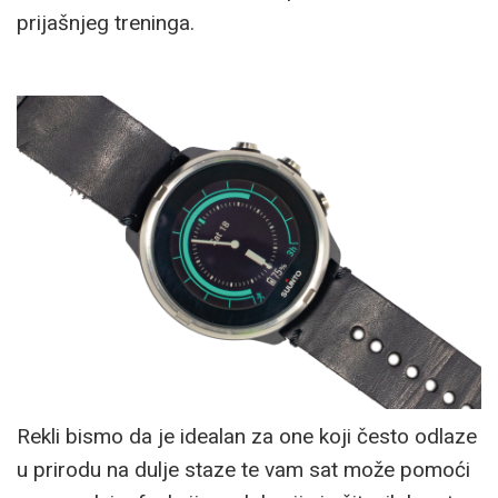
prijašnjeg treninga.
Rekli bismo da je idealan za one koji često odlaze
u prirodu na dulje staze te vam sat može pomoći