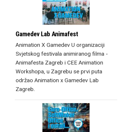
Gamedev Lab Animafest
Animation X Gamedev U organizaciji
Svjetskog festivala animiranog filma -
Animafesta Zagreb i CEE Animation
Workshopa, u Zagrebu se prvi puta
održao Animation x Gamedev Lab
Zagreb.