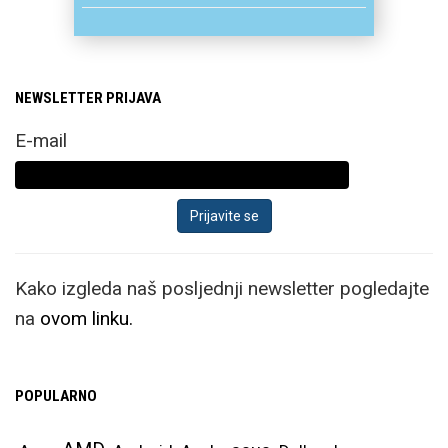
NEWSLETTER PRIJAVA
E-mail
Kako izgleda naš posljednji newsletter pogledajte
na
ovom linku.
POPULARNO