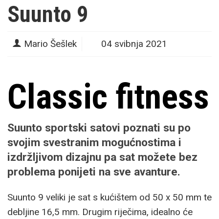
Suunto 9
Mario Šešlek
04 svibnja 2021
Classic fitness
Suunto sportski satovi poznati su po
svojim svestranim mogućnostima i
izdržljivom dizajnu pa sat možete bez
problema ponijeti na sve avanture.
Suunto 9 veliki je sat s kućištem od 50 x 50 mm te
debljine 16,5 mm. Drugim riječima, idealno će