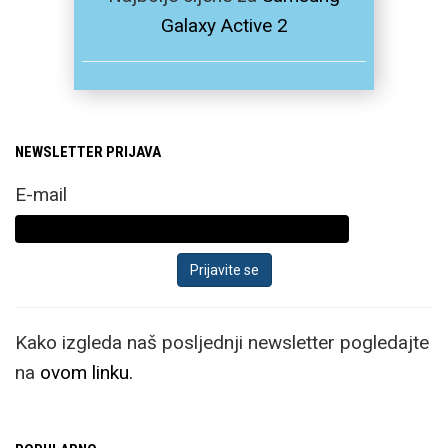
Galaxy Active 2
NEWSLETTER PRIJAVA
E-mail
Kako izgleda naš posljednji newsletter pogledajte
na
ovom linku.