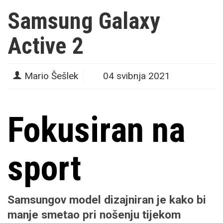
Samsung Galaxy
Active 2
Mario Šešlek
04 svibnja 2021
Fokusiran na
sport
Samsungov model dizajniran je kako bi
manje smetao pri nošenju tijekom