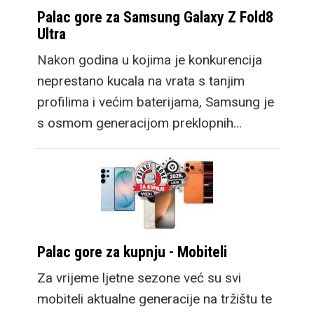
Palac gore za Samsung Galaxy Z Fold8
Ultra
Nakon godina u kojima je konkurencija
neprestano kucala na vrata s tanjim
profilima i većim baterijama, Samsung je
s osmom generacijom preklopnih…
Palac gore za kupnju - Mobiteli
Za vrijeme ljetne sezone već su svi
mobiteli aktualne generacije na tržištu te