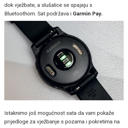
dok vježbate, a slušalice se spajaju s
Bluetoothom. Sat podržava i
Garmin Pay.
Istaknimo još mogućnost sata da vam pokaže
prijedloge za vježbanje s pozama i pokretima na