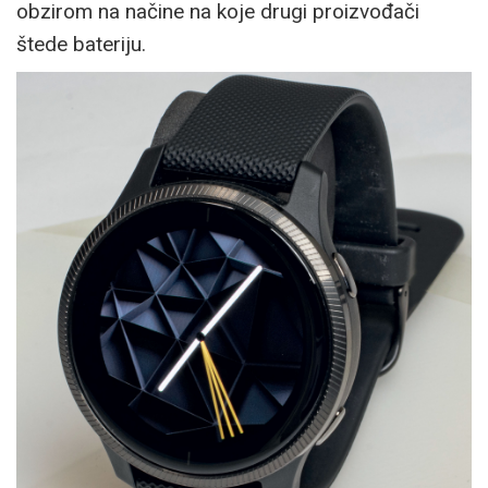
obzirom na načine na koje drugi proizvođači
štede bateriju.