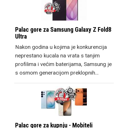
Palac gore za Samsung Galaxy Z Fold8
Ultra
Nakon godina u kojima je konkurencija
neprestano kucala na vrata s tanjim
profilima i većim baterijama, Samsung je
s osmom generacijom preklopnih…
Palac gore za kupnju - Mobiteli