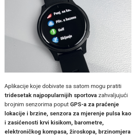
Aplikacije koje dobivate sa satom mogu pratiti
tridesetak najpopularnijih sportova
zahvaljujući
brojnim senzorima poput
GPS-a za praćenje
lokacije i brzine, senzora za mjerenje pulsa kao
i zasićenosti krvi kisikom, barometre,
elektroničkog kompasa, žiroskopa, brzinomjera