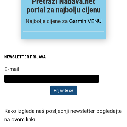
Pretraži Nabava.net
portal za najbolju cijenu
Najbolje cijene za
Garmin VENU
NEWSLETTER PRIJAVA
E-mail
Kako izgleda naš posljednji newsletter pogledajte
na
ovom linku.