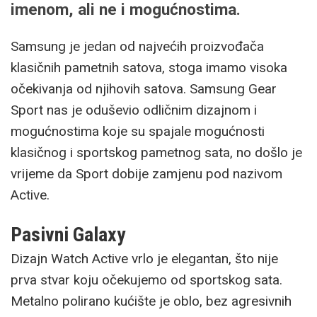
imenom, ali ne i mogućnostima.
Samsung je jedan od najvećih proizvođača
klasičnih pametnih satova, stoga imamo visoka
očekivanja od njihovih satova. Samsung Gear
Sport nas je oduševio odličnim dizajnom i
mogućnostima koje su spajale mogućnosti
klasičnog i sportskog pametnog sata, no došlo je
vrijeme da Sport dobije zamjenu pod nazivom
Active.
Pasivni Galaxy
Dizajn Watch Active vrlo je elegantan, što nije
prva stvar koju očekujemo od sportskog sata.
Metalno polirano kućište je oblo, bez agresivnih