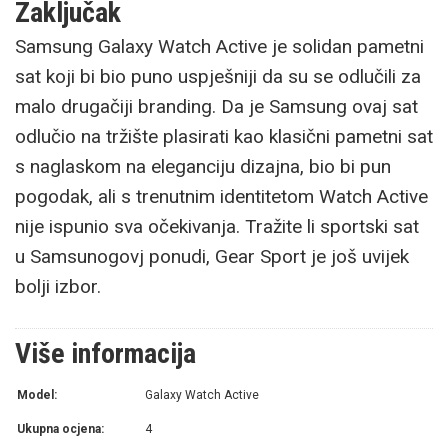
Zaključak
Samsung Galaxy Watch Active je solidan pametni
sat koji bi bio puno uspješniji da su se odlučili za
malo drugačiji branding. Da je Samsung ovaj sat
odlučio na tržište plasirati kao klasični pametni sat
s naglaskom na eleganciju dizajna, bio bi pun
pogodak, ali s trenutnim identitetom Watch Active
nije ispunio sva očekivanja. Tražite li sportski sat
u Samsunogovj ponudi, Gear Sport je još uvijek
bolji izbor.
Više informacija
Model:
Galaxy Watch Active
Ukupna ocjena:
4