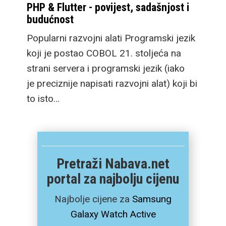
PHP & Flutter - povijest, sadašnjost i
budućnost
Popularni razvojni alati Programski jezik
koji je postao COBOL 21. stoljeća na
strani servera i programski jezik (iako
je preciznije napisati razvojni alat) koji bi
to isto…
Pretraži Nabava.net
portal za najbolju cijenu
Najbolje cijene za
Samsung
Galaxy Watch Active