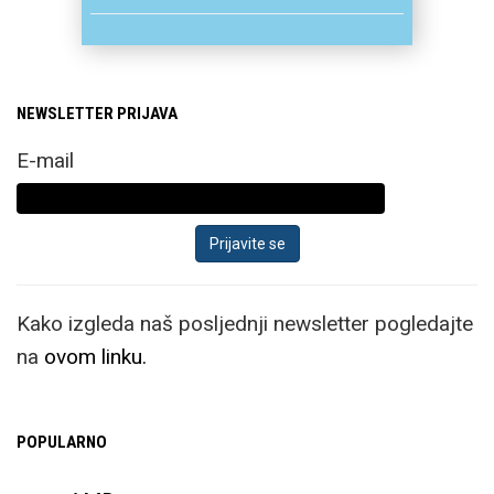
NEWSLETTER PRIJAVA
E-mail
Kako izgleda naš posljednji newsletter pogledajte
na
ovom linku.
POPULARNO