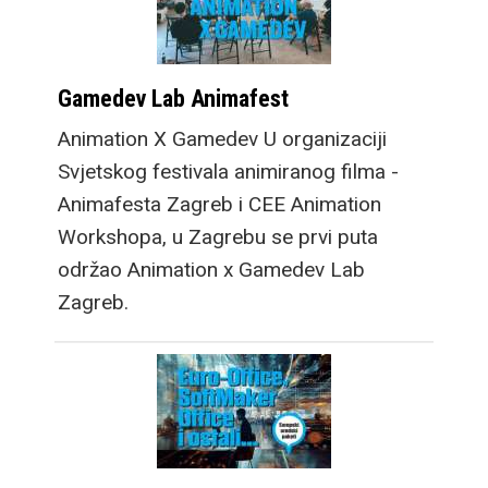
Gamedev Lab Animafest
Animation X Gamedev U organizaciji
Svjetskog festivala animiranog filma -
Animafesta Zagreb i CEE Animation
Workshopa, u Zagrebu se prvi puta
održao Animation x Gamedev Lab
Zagreb.