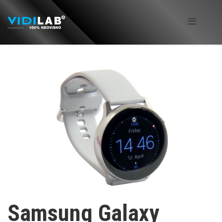
Samsung Galaxy