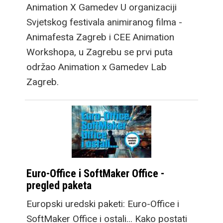
Animation X Gamedev U organizaciji
Svjetskog festivala animiranog filma -
Animafesta Zagreb i CEE Animation
Workshopa, u Zagrebu se prvi puta
održao Animation x Gamedev Lab
Zagreb.
Euro-Office i SoftMaker Office -
pregled paketa
Europski uredski paketi: Euro-Office i
SoftMaker Office i ostali... Kako postati