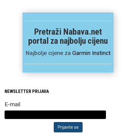
Pretraži Nabava.net
portal za najbolju cijenu
Najbolje cijene za
Garmin Instinct
NEWSLETTER PRIJAVA
E-mail