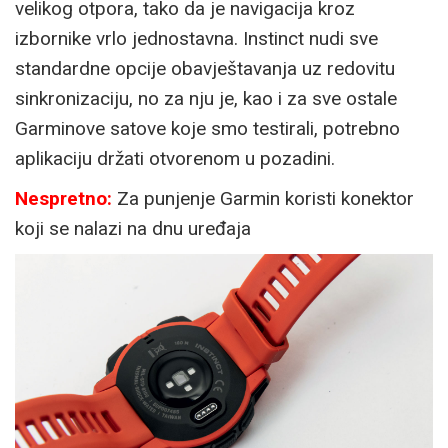
velikog otpora, tako da je navigacija kroz
izbornike vrlo jednostavna. Instinct nudi sve
standardne opcije obavještavanja uz redovitu
sinkronizaciju, no za nju je, kao i za sve ostale
Garminove satove koje smo testirali, potrebno
aplikaciju držati otvorenom u pozadini.
Nespretno:
Za punjenje Garmin koristi konektor
koji se nalazi na dnu uređaja