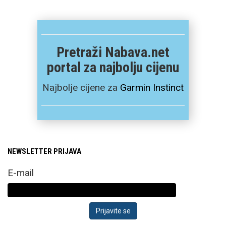
Pretraži Nabava.net
portal za najbolju cijenu
Najbolje cijene za
Garmin Instinct
NEWSLETTER PRIJAVA
E-mail