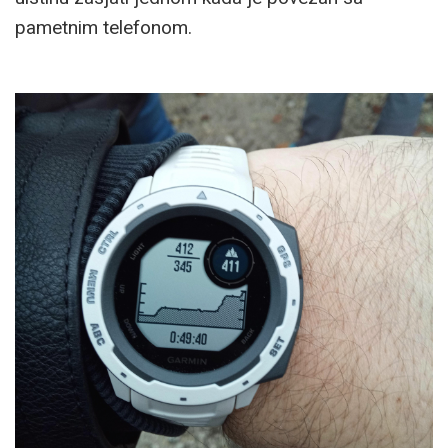
pametnim telefonom.