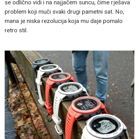
se odlično vidi i na najjačem suncu, čime rješava
problem koji muči svaki drugi pametni sat. No,
mana je niska rezolucija koja mu daje pomalo
retro stil.