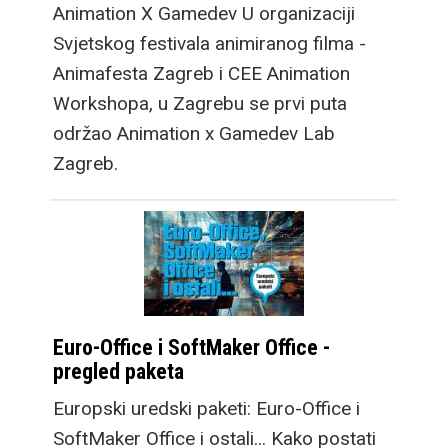
Animation X Gamedev U organizaciji
Svjetskog festivala animiranog filma -
Animafesta Zagreb i CEE Animation
Workshopa, u Zagrebu se prvi puta
održao Animation x Gamedev Lab
Zagreb.
Euro-Office i SoftMaker Office -
pregled paketa
Europski uredski paketi: Euro-Office i
SoftMaker Office i ostali... Kako postati