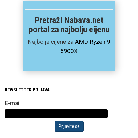
Pretraži Nabava.net
portal za najbolju cijenu
Najbolje cijene za
AMD Ryzen 9
5900X
NEWSLETTER PRIJAVA
E-mail