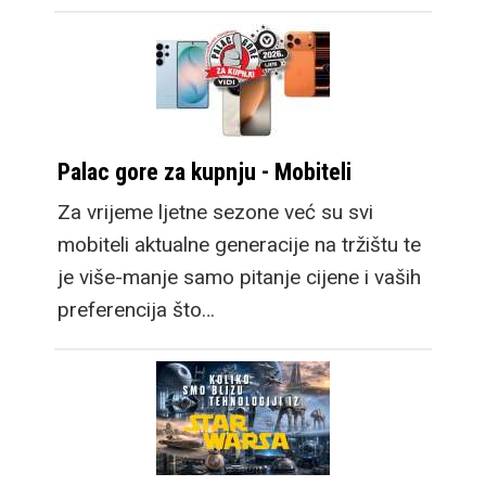
Palac gore za kupnju - Mobiteli
Za vrijeme ljetne sezone već su svi
mobiteli aktualne generacije na tržištu te
je više-manje samo pitanje cijene i vaših
preferencija što…