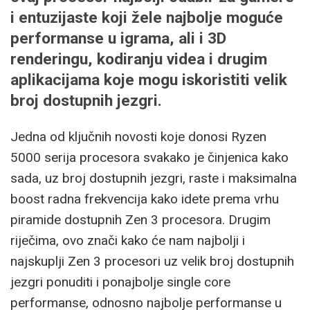
i entuzijaste koji žele najbolje moguće
performanse u igrama, ali i 3D
renderingu, kodiranju videa i drugim
aplikacijama koje mogu iskoristiti velik
broj dostupnih jezgri.
Jedna od ključnih novosti koje donosi Ryzen
5000 serija procesora svakako je činjenica kako
sada, uz broj dostupnih jezgri, raste i maksimalna
boost radna frekvencija kako idete prema vrhu
piramide dostupnih Zen 3 procesora. Drugim
riječima, ovo znači kako će nam najbolji i
najskuplji Zen 3 procesori uz velik broj dostupnih
jezgri ponuditi i ponajbolje single core
performanse, odnosno najbolje performanse u