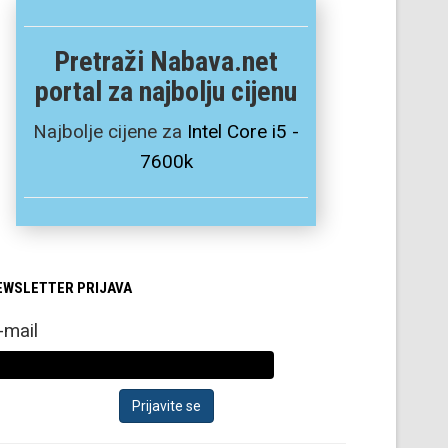
Pretraži Nabava.net
portal za najbolju cijenu
Najbolje cijene za
Intel Core i5 -
7600k
EWSLETTER PRIJAVA
-mail