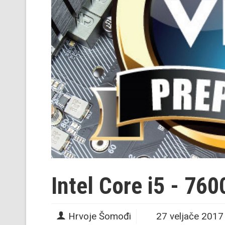
Intel Core i5 - 760
Hrvoje Šomođi
27 veljače 2017