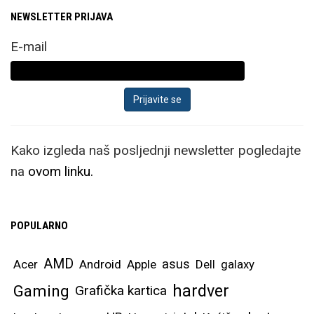
NEWSLETTER PRIJAVA
E-mail
Kako izgleda naš posljednji newsletter pogledajte
na
ovom linku.
POPULARNO
AMD
asus
Acer
Android
Apple
Dell
galaxy
hardver
Gaming
Grafička kartica