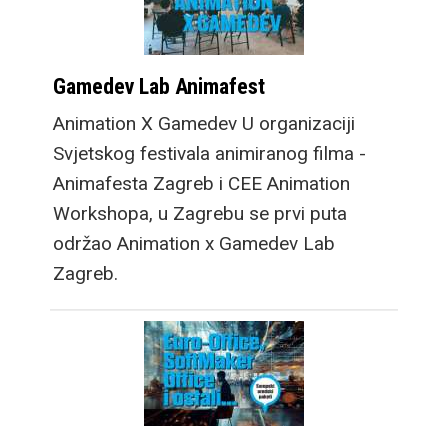
Gamedev Lab Animafest
Animation X Gamedev U organizaciji
Svjetskog festivala animiranog filma -
Animafesta Zagreb i CEE Animation
Workshopa, u Zagrebu se prvi puta
održao Animation x Gamedev Lab
Zagreb.