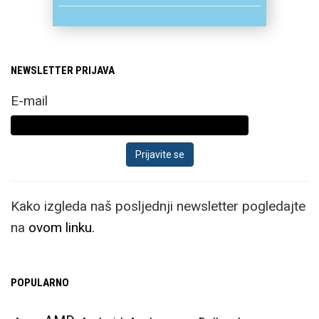
NEWSLETTER PRIJAVA
E-mail
Kako izgleda naš posljednji newsletter pogledajte
na
ovom linku.
POPULARNO