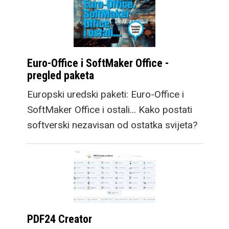
Euro-Office i SoftMaker Office -
pregled paketa
Europski uredski paketi: Euro-Office i
SoftMaker Office i ostali... Kako postati
softverski nezavisan od ostatka svijeta?
PDF24 Creator