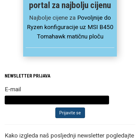
portal za najbolju cijenu
Najbolje cijene za
Povoljnije do
Ryzen konfiguracije uz MSI B450
Tomahawk matičnu ploču
NEWSLETTER PRIJAVA
E-mail
Kako izgleda naš posljednji newsletter pogledajte