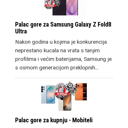
Palac gore za Samsung Galaxy Z Fold8
Ultra
Nakon godina u kojima je konkurencija
neprestano kucala na vrata s tanjim
profilima i većim baterijama, Samsung je
s osmom generacijom preklopnih…
Palac gore za kupnju - Mobiteli