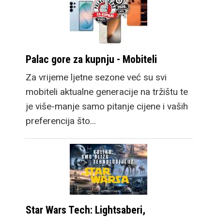
Palac gore za kupnju - Mobiteli
Za vrijeme ljetne sezone već su svi
mobiteli aktualne generacije na tržištu te
je više-manje samo pitanje cijene i vaših
preferencija što…
Star Wars Tech: Lightsaberi,