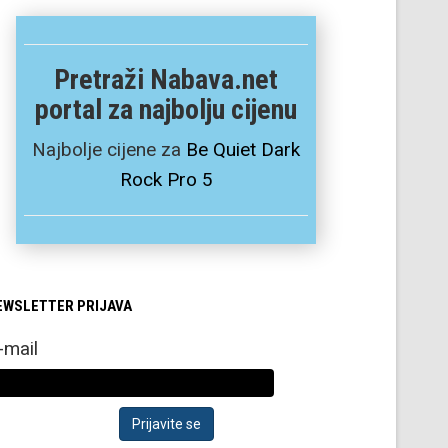
Pretraži Nabava.net
portal za najbolju cijenu
Najbolje cijene za
Be Quiet Dark
Rock Pro 5
EWSLETTER PRIJAVA
-mail