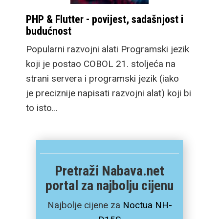
PHP & Flutter - povijest, sadašnjost i
budućnost
Popularni razvojni alati Programski jezik
koji je postao COBOL 21. stoljeća na
strani servera i programski jezik (iako
je preciznije napisati razvojni alat) koji bi
to isto…
Pretraži Nabava.net
portal za najbolju cijenu
Najbolje cijene za
Noctua NH-