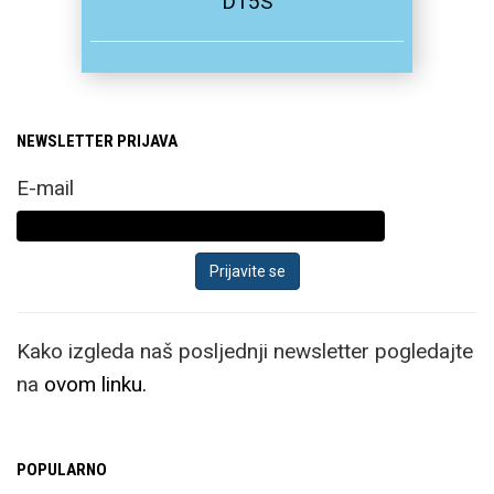
D15S
NEWSLETTER PRIJAVA
E-mail
Kako izgleda naš posljednji newsletter pogledajte
na
ovom linku.
POPULARNO