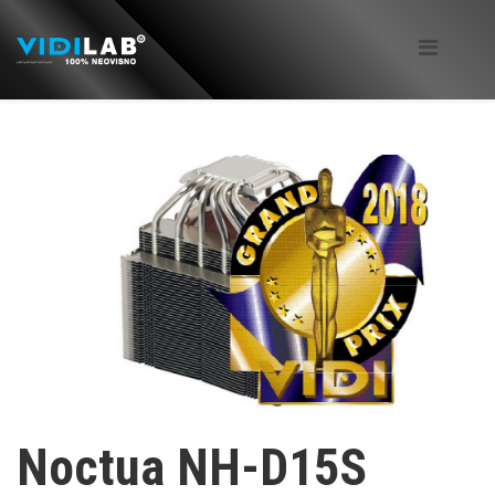
Noctua NH-D15S