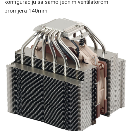
konfiguraciju sa samo jednim ventilatorom
promjera 140mm.