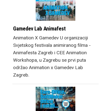
Gamedev Lab Animafest
Animation X Gamedev U organizaciji
Svjetskog festivala animiranog filma -
Animafesta Zagreb i CEE Animation
Workshopa, u Zagrebu se prvi puta
održao Animation x Gamedev Lab
Zagreb.