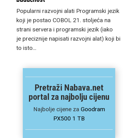
Popularni razvojni alati Programski jezik
koji je postao COBOL 21. stoljeća na
strani servera i programski jezik (iako
je preciznije napisati razvojni alat) koji bi
to isto…
Pretraži Nabava.net
portal za najbolju cijenu
Najbolje cijene za
Goodram
PX500 1 TB