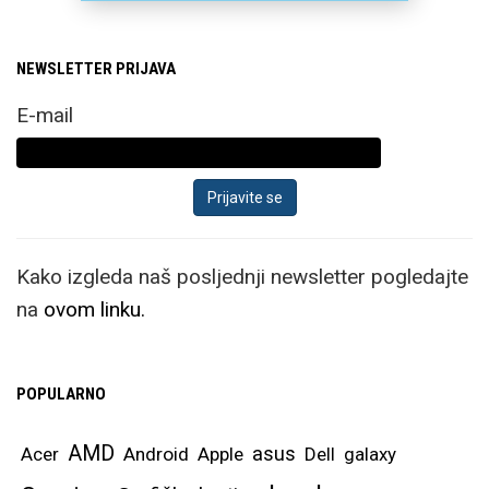
NEWSLETTER PRIJAVA
E-mail
Kako izgleda naš posljednji newsletter pogledajte
na
ovom linku.
POPULARNO
AMD
asus
Acer
Android
Apple
Dell
galaxy