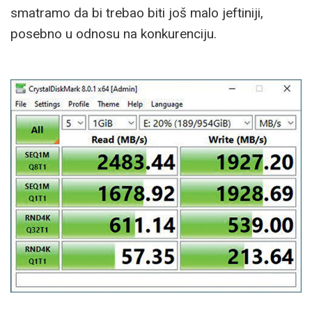
smatramo da bi trebao biti još malo jeftiniji,
posebno u odnosu na konkurenciju.