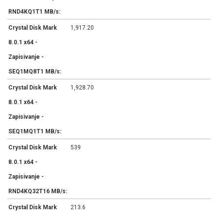
RND4KQ1T1 MB/s:
Crystal Disk Mark
1,917.20
8.0.1 x64 -
Zapisivanje -
SEQ1MQ8T1 MB/s:
Crystal Disk Mark
1,928.70
8.0.1 x64 -
Zapisivanje -
SEQ1MQ1T1 MB/s:
Crystal Disk Mark
539
8.0.1 x64 -
Zapisivanje -
RND4KQ32T16 MB/s:
Crystal Disk Mark
213.6