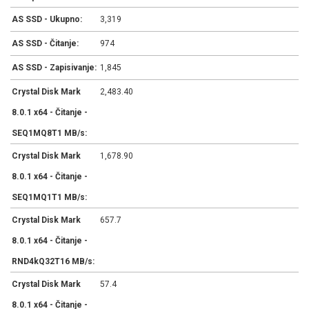
AS SSD - Ukupno:
3,319
AS SSD - Čitanje:
974
AS SSD - Zapisivanje:
1,845
Crystal Disk Mark
2,483.40
8.0.1 x64 - Čitanje -
SEQ1MQ8T1 MB/s:
Crystal Disk Mark
1,678.90
8.0.1 x64 - Čitanje -
SEQ1MQ1T1 MB/s:
Crystal Disk Mark
657.7
8.0.1 x64 - Čitanje -
RND4kQ32T16 MB/s:
Crystal Disk Mark
57.4
8.0.1 x64 - Čitanje -