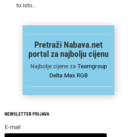
to isto…
Pretraži Nabava.net
portal za najbolju cijenu
Najbolje cijene za
Teamgroup
Delta Max RGB
NEWSLETTER PRIJAVA
E-mail