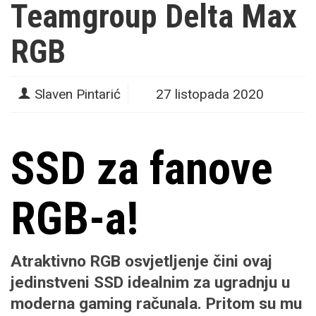
Teamgroup Delta Max
RGB
Slaven Pintarić
27 listopada 2020
SSD za fanove
RGB-a!
Atraktivno RGB osvjetljenje čini ovaj
jedinstveni SSD idealnim za ugradnju u
moderna gaming računala. Pritom su mu