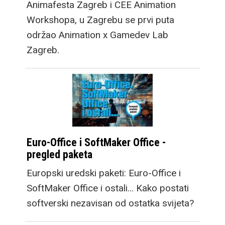
Animafesta Zagreb i CEE Animation
Workshopa, u Zagrebu se prvi puta
održao Animation x Gamedev Lab
Zagreb.
Euro-Office i SoftMaker Office -
pregled paketa
Europski uredski paketi: Euro-Office i
SoftMaker Office i ostali... Kako postati
softverski nezavisan od ostatka svijeta?