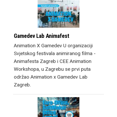
Gamedev Lab Animafest
Animation X Gamedev U organizaciji
Svjetskog festivala animiranog filma -
Animafesta Zagreb i CEE Animation
Workshopa, u Zagrebu se prvi puta
održao Animation x Gamedev Lab
Zagreb.