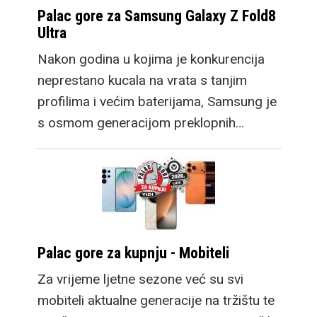
Palac gore za Samsung Galaxy Z Fold8
Ultra
Nakon godina u kojima je konkurencija
neprestano kucala na vrata s tanjim
profilima i većim baterijama, Samsung je
s osmom generacijom preklopnih…
Palac gore za kupnju - Mobiteli
Za vrijeme ljetne sezone već su svi
mobiteli aktualne generacije na tržištu te