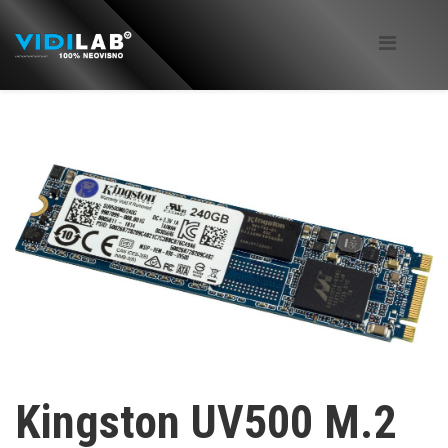
Kingston UV500 M.2