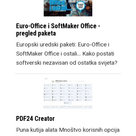
Euro-Office i SoftMaker Office -
pregled paketa
Europski uredski paketi: Euro-Office i
SoftMaker Office i ostali... Kako postati
softverski nezavisan od ostatka svijeta?
PDF24 Creator
Puna kutija alata Mnoštvo korisnih opcija