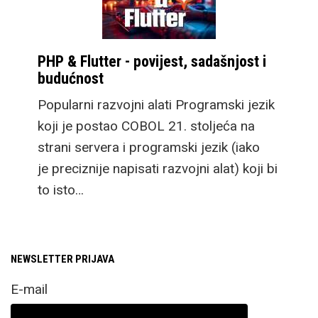
PHP & Flutter - povijest, sadašnjost i
budućnost
Popularni razvojni alati Programski jezik
koji je postao COBOL 21. stoljeća na
strani servera i programski jezik (iako
je preciznije napisati razvojni alat) koji bi
to isto…
NEWSLETTER PRIJAVA
E-mail