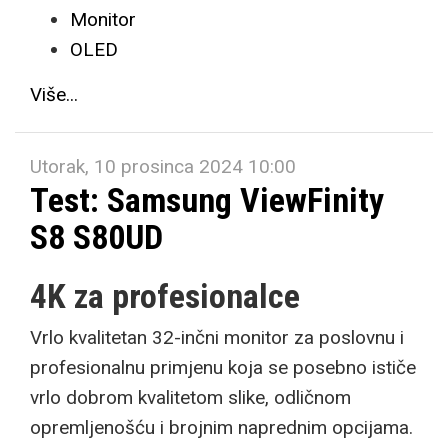
Monitor
OLED
Više...
Utorak, 10 prosinca 2024 10:00
Test: Samsung ViewFinity
S8 S80UD
4K za profesionalce
Vrlo kvalitetan 32-inčni monitor za poslovnu i
profesionalnu primjenu koja se posebno ističe
vrlo dobrom kvalitetom slike, odličnom
opremljenošću i brojnim naprednim opcijama.