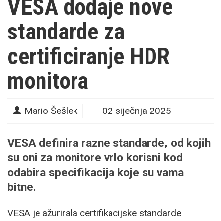
VESA dodaje nove
standarde za
certificiranje HDR
monitora
Mario Šešlek
02 siječnja 2025
VESA definira razne standarde, od kojih
su oni za monitore vrlo korisni kod
odabira specifikacija koje su vama
bitne.
VESA je ažurirala certifikacijske standarde