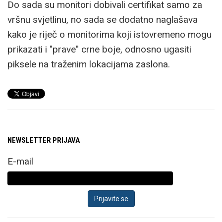
Do sada su monitori dobivali certifikat samo za
vršnu svjetlinu, no sada se dodatno naglašava
kako je riječ o monitorima koji istovremeno mogu
prikazati i "prave" crne boje, odnosno ugasiti
piksele na traženim lokacijama zaslona.
NEWSLETTER PRIJAVA
E-mail