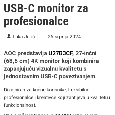
USB-C monitor za
profesionalce
Luka Jurić
26 srpnja 2024
AOC predstavlja
U27B3CF
, 27-inčni
(68,6 cm) 4K monitor koji kombinira
zapanjujuću vizualnu kvalitetu s
jednostavnim USB-C povezivanjem.
Dizajniran za kućne korisnike, fleksibilne
profesionalce i kreativce koji zahtijevaju kvalitetu i
funkcionalnost.