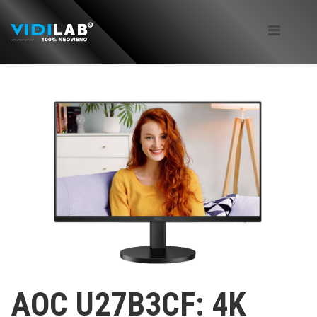
AOC U27B3CF: 4K