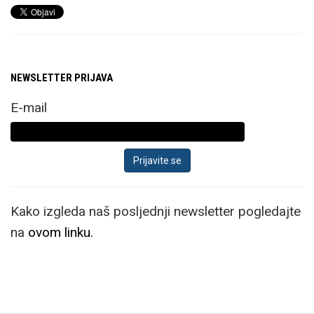
NEWSLETTER PRIJAVA
E-mail
Kako izgleda naš posljednji newsletter pogledajte
na
ovom linku.