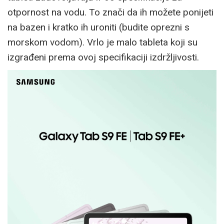
otpornost na vodu. To znači da ih možete ponijeti
na bazen i kratko ih uroniti (budite oprezni s
morskom vodom). Vrlo je malo tableta koji su
izgrađeni prema ovoj specifikaciji izdržljivosti.