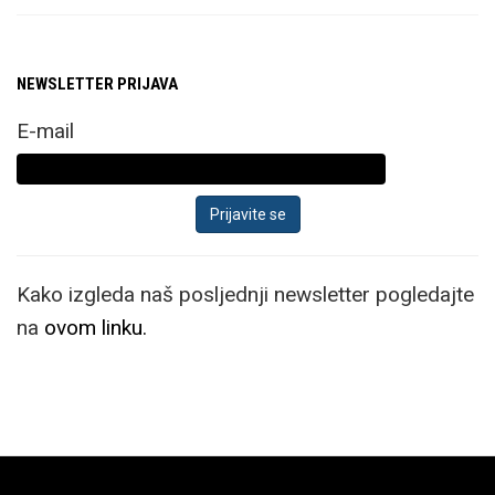
NEWSLETTER PRIJAVA
E-mail
Kako izgleda naš posljednji newsletter pogledajte
na
ovom linku.