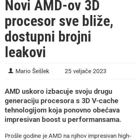
Novi AMD-ov 3D
procesor sve bliže,
dostupni brojni
leakovi
Mario Šešlek
25 veljače 2023
AMD uskoro izbacuje svoju drugu
generaciju procesora s 3D V-cache
tehnologijom koja ponovno obećava
impresivan boost u performansama.
Prošle godine je AMD na njihov impresivan high-