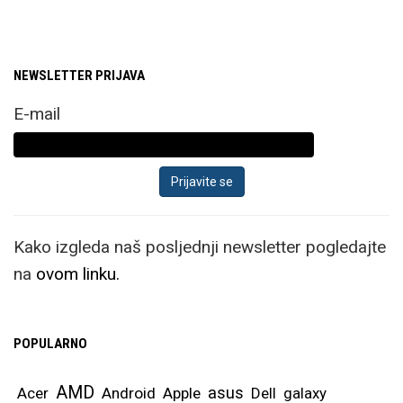
NEWSLETTER PRIJAVA
E-mail
Kako izgleda naš posljednji newsletter pogledajte
na
ovom linku.
POPULARNO
AMD
asus
Acer
Android
Apple
Dell
galaxy