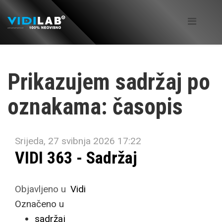
Prikazujem sadržaj po
oznakama: časopis
Srijeda, 27 svibnja 2026 17:22
VIDI 363 - Sadržaj
Objavljeno u
Vidi
Označeno u
sadržaj