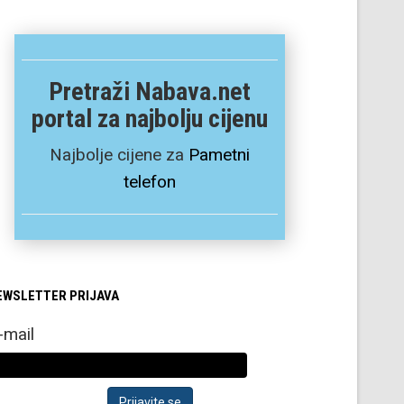
Pretraži Nabava.net
portal za najbolju cijenu
Najbolje cijene za
Pametni
telefon
EWSLETTER PRIJAVA
-mail