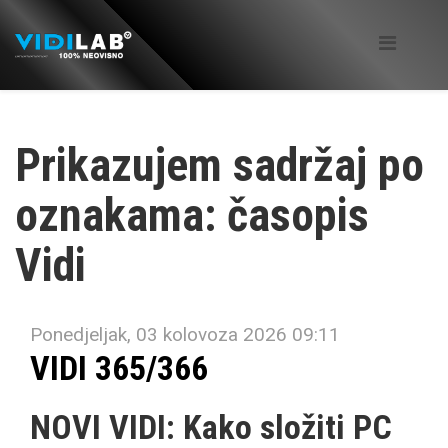
Prikazujem sadržaj po
oznakama: časopis
Vidi
Ponedjeljak, 03 kolovoza 2026 09:11
VIDI 365/366
NOVI VIDI: Kako složiti PC