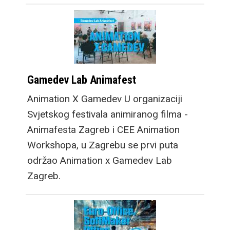
Gamedev Lab Animafest
Animation X Gamedev U organizaciji
Svjetskog festivala animiranog filma -
Animafesta Zagreb i CEE Animation
Workshopa, u Zagrebu se prvi puta
održao Animation x Gamedev Lab
Zagreb.