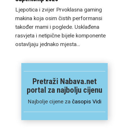
Ljepotica i zvijer Prvoklasna gaming
makina koja osim čistih performansi
također mami i poglede. Usklađena
rasvjeta i netipične bijele komponente
ostavljaju jednako mjesta…
Pretraži Nabava.net
portal za najbolju cijenu
Najbolje cijene za
časopis Vidi