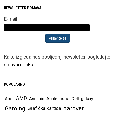
NEWSLETTER PRIJAVA
E-mail
Kako izgleda naš posljednji newsletter pogledajte
na
ovom linku.
POPULARNO
AMD
asus
Acer
Android
Apple
Dell
galaxy
hardver
Gaming
Grafička kartica