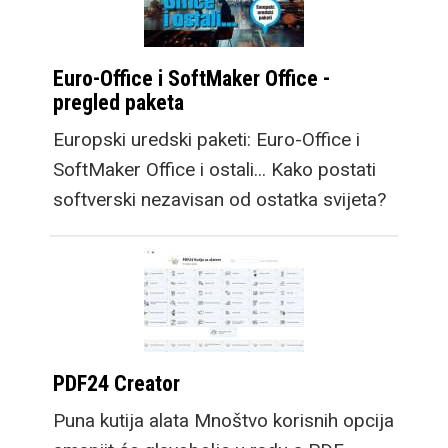
Euro-Office i SoftMaker Office -
pregled paketa
Europski uredski paketi: Euro-Office i
SoftMaker Office i ostali... Kako postati
softverski nezavisan od ostatka svijeta?
PDF24 Creator
Puna kutija alata Mnoštvo korisnih opcija