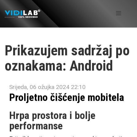
Prikazujem sadržaj po
oznakama: Android
Srijeda, 06 ožujka 2024 22:10
Proljetno čišćenje mobitela
Hrpa prostora i bolje
performanse