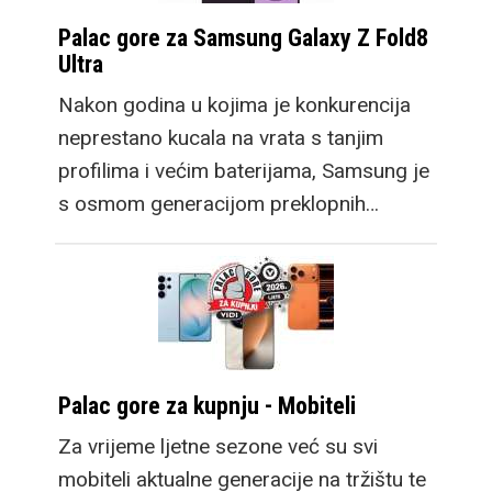
Palac gore za Samsung Galaxy Z Fold8
Ultra
Nakon godina u kojima je konkurencija
neprestano kucala na vrata s tanjim
profilima i većim baterijama, Samsung je
s osmom generacijom preklopnih…
Palac gore za kupnju - Mobiteli
Za vrijeme ljetne sezone već su svi
mobiteli aktualne generacije na tržištu te