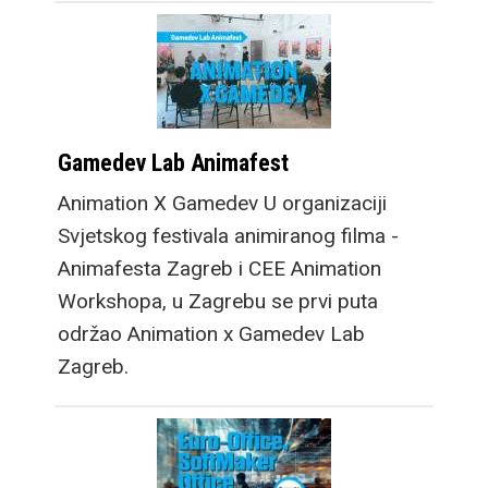
Gamedev Lab Animafest
Animation X Gamedev U organizaciji
Svjetskog festivala animiranog filma -
Animafesta Zagreb i CEE Animation
Workshopa, u Zagrebu se prvi puta
održao Animation x Gamedev Lab
Zagreb.