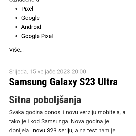
Pixel
Google
Android
Google Pixel
Više...
Srijeda, 15 veljače 2023 20:00
Samsung Galaxy S23 Ultra
Sitna poboljšanja
Svaka godina donosi i novu verziju mobitela, a
tako je i kod Samsunga. Nova godina je
donijela i
novu S23 seriju
, a na test nam je