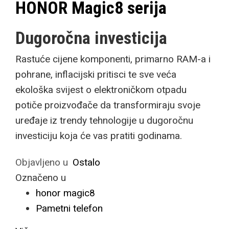
HONOR Magic8 serija
Dugoročna investicija
Rastuće cijene komponenti, primarno RAM-a i
pohrane, inflacijski pritisci te sve veća
ekološka svijest o elektroničkom otpadu
potiče proizvođače da transformiraju svoje
uređaje iz trendy tehnologije u dugoročnu
investiciju koja će vas pratiti godinama.
Objavljeno u
Ostalo
Označeno u
honor magic8
Pametni telefon