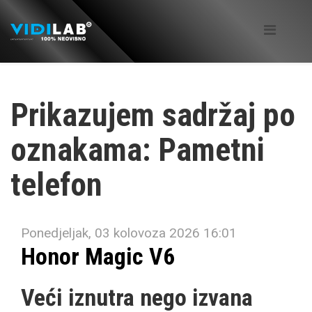
Prikazujem sadržaj po
oznakama: Pametni
telefon
Ponedjeljak, 03 kolovoza 2026 16:01
Honor Magic V6
Veći iznutra nego izvana