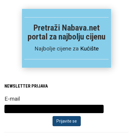
Pretraži Nabava.net
portal za najbolju cijenu
Najbolje cijene za
Kućište
NEWSLETTER PRIJAVA
E-mail