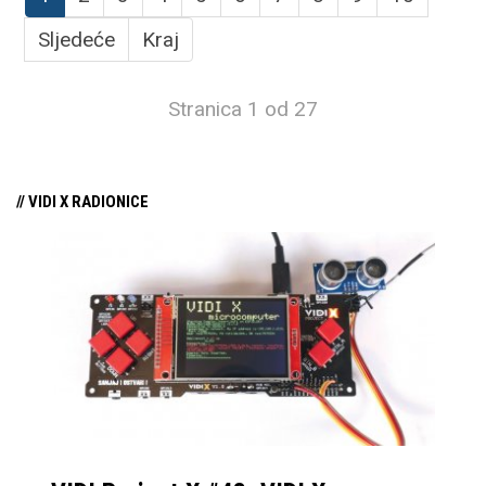
Sljedeće
Kraj
Stranica 1 od 27
// VIDI X RADIONICE