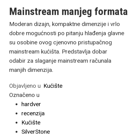
Mainstream manjeg formata
Moderan dizajn, kompaktne dimenzije i vrlo
dobre mogućnosti po pitanju hlađenja glavne
su osobine ovog cjenovno pristupačnog
mainstream kućišta. Predstavlja dobar
odabir za slaganje mainstream računala
manjih dimenzija.
Objavljeno u
Kućište
Označeno u
hardver
recenzija
Kućište
SilverStone