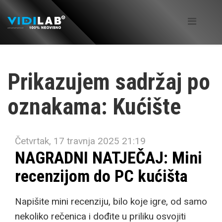
Prikazujem sadržaj po
oznakama: Kućište
Četvrtak, 17 travnja 2025 21:19
NAGRADNI NATJEČAJ: Mini
recenzijom do PC kućišta
Napišite mini recenziju, bilo koje igre, od samo
nekoliko rečenica i dođite u priliku osvojiti